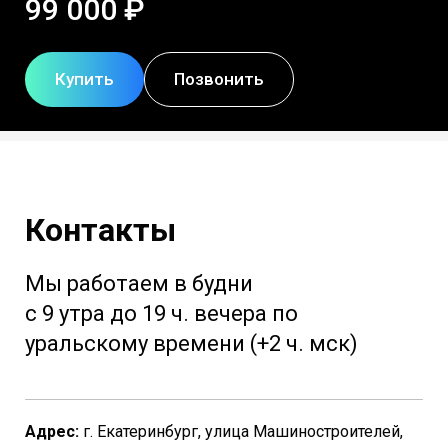
99 000 ₽
Купить
Позвонить
Контакты
Мы работаем в будни
с 9 утра до 19 ч. вечера по
уральскому времени (+2 ч. мск)
Адрес:
г. Екатеринбург, улица Машиностроителей,