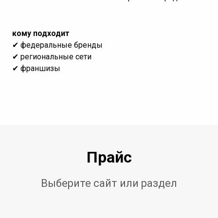
кому подходит
✔ федеральные бренды
✔ региональные сети
✔ франшизы
Прайс
Выберите сайт или раздел