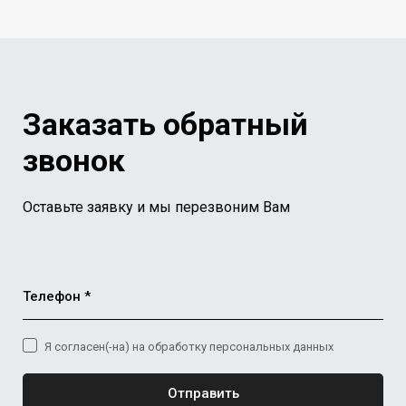
Заказать обратный
звонок
Оставьте заявку и мы перезвоним Вам
Телефон *
Я согласен(-на) на обработку персональных данных
Отправить