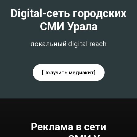
Digital-сеть городских
СМИ Урала
локальный digital reach
[Получить медиакит]
Реклама в сети