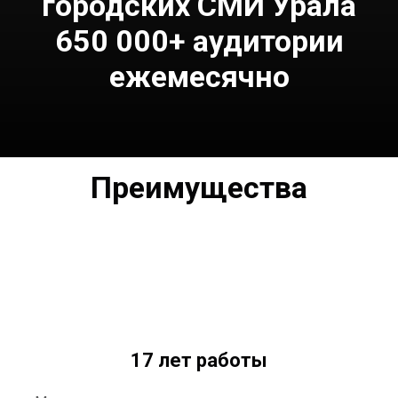
городских СМИ Урала
650 000+ аудитории
ежемесячно
Преимущества
17 лет работы